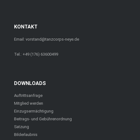
KONTAKT
Email: vorstand@tanzcorps-neye.de
Tel.: +49 (176) 63600499
DOWNLOADS
Auftrittsanfrage
Mitglied werden
Einzugsermächtigung
Beitrags- und Gebührenordnung
Satzung
Bilderlaubnis